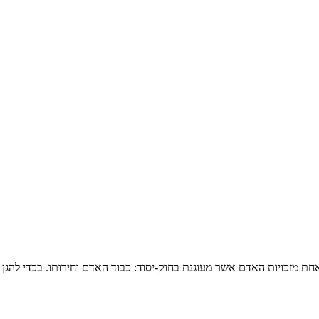
 מזכויות האדם אשר מעוגנת בחוק-יסוד: כבוד האדם וחירותו. בכדי להגן ע