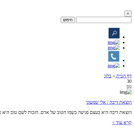
×
חיפוש
דף הבית
>
בלוג
30
נוב
הוצאת דיבה /
אלי שמעוני
הוצאת דיבה היא בעצם פגיעה בשמו הטוב של אדם. הזכות לשם טוב היא אחת
קרא עוד >