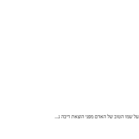
ל שמו הטוב של האדם מפני הוצאת דיבה נ...