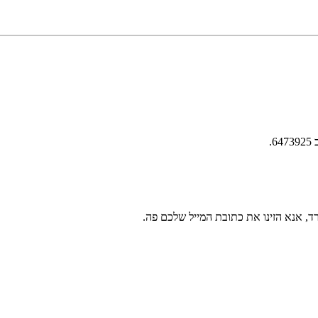
, אנא הזינו את כתובת המייל שלכם פה.