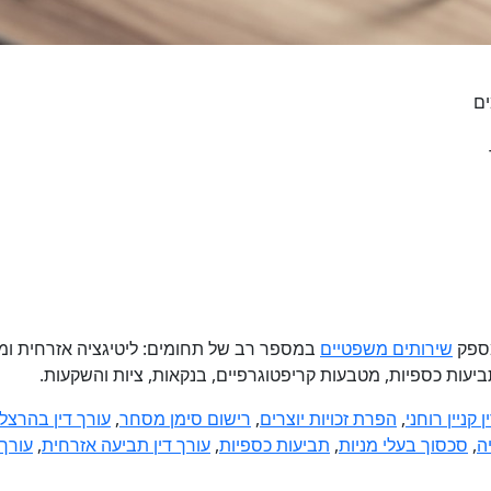
ים
מספק
שירותים משפטיים
במספר רב של תחומים: ליטיגציה אזרחית ומסחרי
 תביעות כספיות, מטבעות קריפטוגרפיים, בנקאות, ציות והשקעות.
 קניין רוחני
,
הפרת זכויות יוצרים
,
רישום סימן מסחר
,
עורך דין בהרצל
ה
,
סכסוך בעלי מניות
,
תביעות כספיות
,
עורך דין תביעה אזרחית
,
עורך 