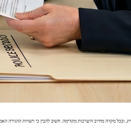
, ובכל מקרה מחייב היערכות מקדימה. חשוב להבין כי רשויות ההגירה האמר