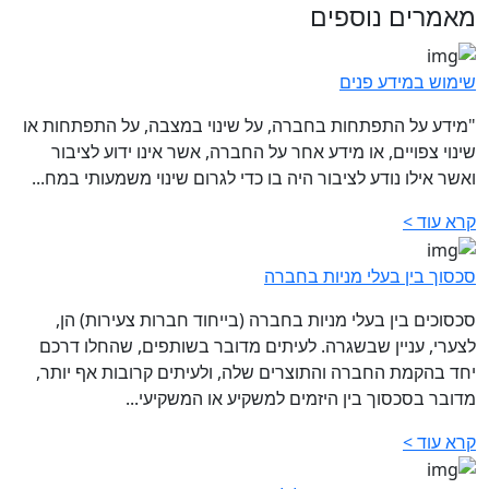
מאמרים נוספים
שימוש במידע פנים
"מידע על התפתחות בחברה, על שינוי במצבה, על התפתחות או
שינוי צפויים, או מידע אחר על החברה, אשר אינו ידוע לציבור
ואשר אילו נודע לציבור היה בו כדי לגרום שינוי משמעותי במח...
קרא עוד >
סכסוך בין בעלי מניות בחברה
סכסוכים בין בעלי מניות בחברה (בייחוד חברות צעירות) הן,
לצערי, עניין שבשגרה. לעיתים מדובר בשותפים, שהחלו דרכם
יחד בהקמת החברה והתוצרים שלה, ולעיתים קרובות אף יותר,
מדובר בסכסוך בין היזמים למשקיע או המשקיעי...
קרא עוד >