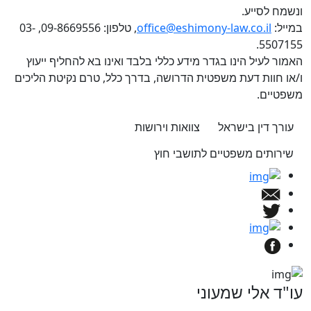
ונשמח לסייע.
במייל:
office@eshimony-law.co.il
, טלפון: 09-8669556, 03-
5507155.
האמור לעיל הינו בגדר מידע כללי בלבד ואינו בא להחליף ייעוץ
ו/או חוות דעת משפטית הדרושה, בדרך כלל, טרם נקיטת הליכים
משפטיים.
עורך דין בישראל
צוואות וירושות
שירותים משפטיים לתושבי חוץ
עו"ד אלי שמעוני