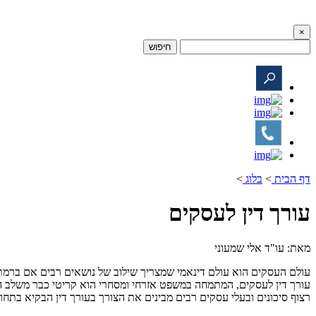
×
חיפוש
דף הבית
>
בלוג
>
עורך דין לעסקים
מאת: עו"ד אלי שמעוני
עולם העסקים הוא עולם דינאמי שמצריך שילוב של נושאים רבים אם ברמת המו
עורך דין לעסקים, המתמחה במשפט אזרחי ומסחרי הוא קריטי כבר משלב הרע
רצוף סיכונים ובעלי עסקים רבים מבינים את הצורך בעורך דין הבקיא בת