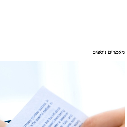
מאמרים נוספים