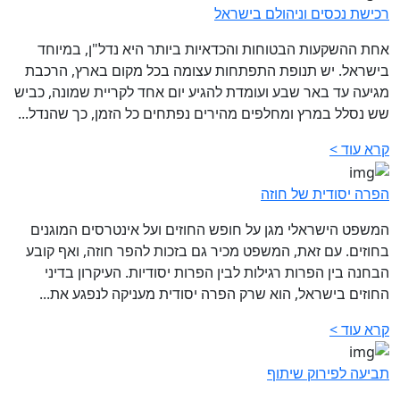
רכישת נכסים וניהולם בישראל
אחת ההשקעות הבטוחות והכדאיות ביותר היא נדל"ן, במיוחד
בישראל. יש תנופת התפתחות עצומה בכל מקום בארץ, הרכבת
מגיעה עד באר שבע ועומדת להגיע יום אחד לקריית שמונה, כביש
שש נסלל במרץ ומחלפים מהירים נפתחים כל הזמן, כך שהנדל...
קרא עוד >
הפרה יסודית של חוזה‎
המשפט הישראלי מגן על חופש החוזים ועל אינטרסים המוגנים
בחוזים. עם זאת, המשפט מכיר גם בזכות להפר חוזה, ואף קובע
הבחנה בין הפרות רגילות לבין הפרות יסודיות. העיקרון בדיני
החוזים בישראל, הוא שרק הפרה יסודית מעניקה לנפגע את...
קרא עוד >
תביעה לפירוק שיתוף