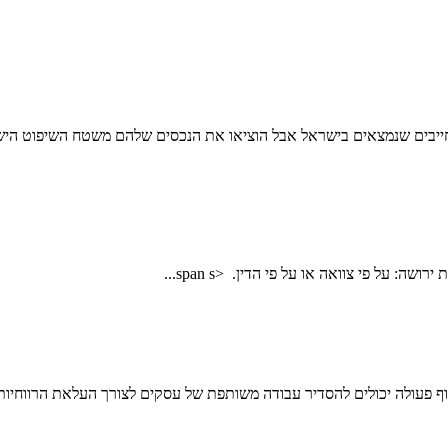
ייבים שנמצאים בישראל אבל הוציאו את הנכסים שלהם משטח השיפוט הישראל
וף פעולה יכולים להסדיר עבודה משותפת של עסקים לצורך העלאת הרווחיות א