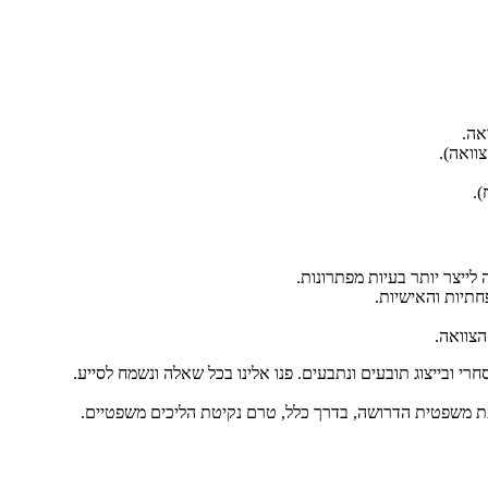
אה.
וואה).
).
 לייצר יותר בעיות מפתרונות.
חתיות והאישיות.
הצוואה.
רי ובייצוג תובעים ונתבעים. פנו אלינו בכל שאלה ונשמח לסייע.
ת דעת משפטית הדרושה, בדרך כלל, טרם נקיטת הליכים משפטיים.