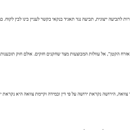
וואה, הירושה נקראת ירושה על פי דין ובמידה וקיימת צוואה היא נקראת יר