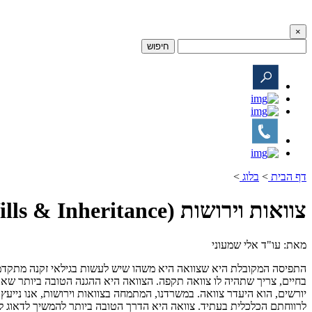
×
חיפוש
דף הבית
>
בלוג
>
צוואות וירושות (Wills & Inheritance)
מאת: עו"ד אלי שמעוני
התפיסה המקובלת היא שצוואה היא משהו שיש לעשות בגילאי זקנה מתקדמים.
בחיים, צריך שתהיה לו צוואה תקפה. הצוואה היא ההגנה הטובה ביותר שאדם
לרווחתם הכלכלית בעתיד. צוואה היא הדרך הטובה ביותר להמשיך לדאוג ל