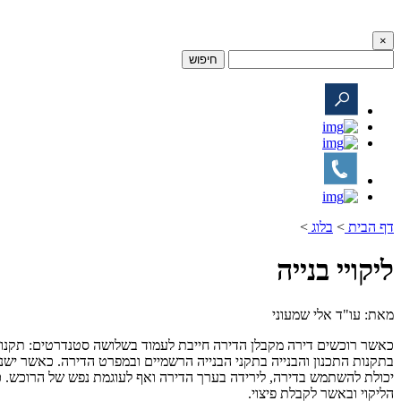
×
חיפוש
דף הבית
>
בלוג
>
ליקויי בנייה
מאת: עו"ד אלי שמעוני
כאשר רוכשים דירה מקבלן הדירה חייבת לעמוד בשלושה סטנדרטים: תקנות 
בתקנות התכנון והבנייה בתקני הבנייה הרשמיים ובמפרט הדירה. כאשר ישנה 
יכולת להשתמש בדירה, לירידה בערך הדירה ואף לעוגמת נפש של הרוכש. כאשר 
הליקוי ובאשר לקבלת פיצוי.